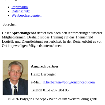
Impressum
Datenschutz
Wegbeschreibungen
Sprachen
Unser
Sprachangebot
richtet sich nach den Anforderungen unserer
Mitgliedsfirmen. Deshalb ist das Training auf das Themenfeld
Logistik und Dienstleistung ausgerichtet. In der Regel erfolgt es vor
Ort im jeweiligen Mitgliedsunternehmen.
Ansprechpartner
Heinz Herberger
e-Mail:
h.herberger
@polygonconcept.com
Telefon 0151-207 204 05
© 2026 Polygon Concept - Wenn es um Weiterbildung geht!