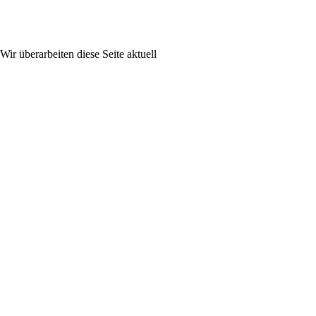
Wir überarbeiten diese Seite aktuell