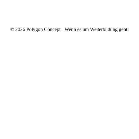
© 2026 Polygon Concept - Wenn es um Weiterbildung geht!